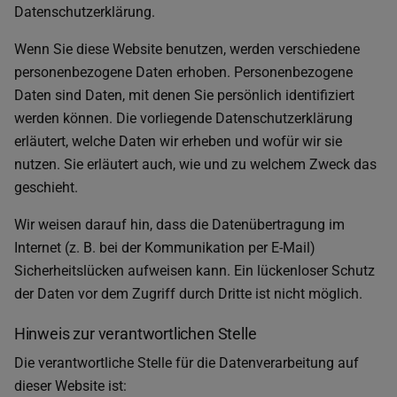
Datenschutzerklärung.
Wenn Sie diese Website benutzen, werden verschiedene
personenbezogene Daten erhoben. Personenbezogene
Daten sind Daten, mit denen Sie persönlich identifiziert
werden können. Die vorliegende Datenschutzerklärung
erläutert, welche Daten wir erheben und wofür wir sie
nutzen. Sie erläutert auch, wie und zu welchem Zweck das
geschieht.
Wir weisen darauf hin, dass die Datenübertragung im
Internet (z. B. bei der Kommunikation per E-Mail)
Sicherheitslücken aufweisen kann. Ein lückenloser Schutz
der Daten vor dem Zugriff durch Dritte ist nicht möglich.
Hinweis zur verantwortlichen Stelle
Die verantwortliche Stelle für die Datenverarbeitung auf
dieser Website ist: