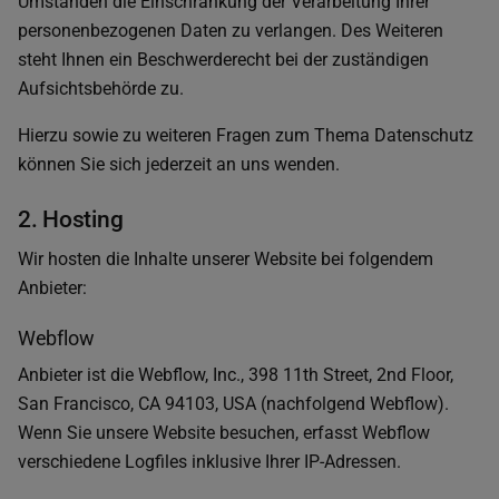
Umständen die Einschränkung der Verarbeitung Ihrer
personenbezogenen Daten zu verlangen. Des Weiteren
steht Ihnen ein Beschwerderecht bei der zuständigen
Aufsichtsbehörde zu.
Hierzu sowie zu weiteren Fragen zum Thema Datenschutz
können Sie sich jederzeit an uns wenden.
2. Hosting
Wir hosten die Inhalte unserer Website bei folgendem
Anbieter:
Webflow
Anbieter ist die Webflow, Inc., 398 11th Street, 2nd Floor,
San Francisco, CA 94103, USA (nachfolgend Webflow).
Wenn Sie unsere Website besuchen, erfasst Webflow
verschiedene Logfiles inklusive Ihrer IP-Adressen.