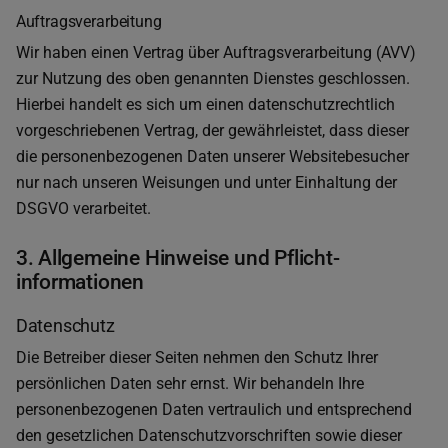
Auftragsverarbeitung
Wir haben einen Vertrag über Auftragsverarbeitung (AVV)
zur Nutzung des oben genannten Dienstes geschlossen.
Hierbei handelt es sich um einen datenschutzrechtlich
vorgeschriebenen Vertrag, der gewährleistet, dass dieser
die personenbezogenen Daten unserer Websitebesucher
nur nach unseren Weisungen und unter Einhaltung der
DSGVO verarbeitet.
3. Allgemeine Hinweise und Pflicht­
informationen
Datenschutz
Die Betreiber dieser Seiten nehmen den Schutz Ihrer
persönlichen Daten sehr ernst. Wir behandeln Ihre
personenbezogenen Daten vertraulich und entsprechend
den gesetzlichen Datenschutzvorschriften sowie dieser