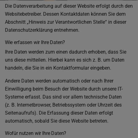
Die Datenverarbeitung auf dieser Website erfolgt durch den
Websitebetreiber. Dessen Kontaktdaten können Sie dem
Abschnitt „Hinweis zur Verantwortlichen Stelle“ in dieser
Datenschutzerklärung entnehmen.
Wie erfassen wir Ihre Daten?
Ihre Daten werden zum einen dadurch erhoben, dass Sie
uns diese mitteilen. Hierbei kann es sich z. B. um Daten
handeln, die Sie in ein Kontaktformular eingeben.
Andere Daten werden automatisch oder nach Ihrer
Einwilligung beim Besuch der Website durch unsere IT-
Systeme erfasst. Das sind vor allem technische Daten
(z. B. Internetbrowser, Betriebssystem oder Uhrzeit des
Seitenaufrufs). Die Erfassung dieser Daten erfolgt
automatisch, sobald Sie diese Website betreten.
Wofür nutzen wir Ihre Daten?