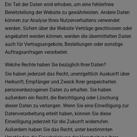
Ein Teil der Daten wird erhoben, um eine fehlerfreie
Bereitstellung der Website zu gewährleisten. Andere Daten
können zur Analyse Ihres Nutzerverhaltens verwendet
werden. Sofern über die Website Verträge geschlossen oder
angebahnt werden können, werden die übermittelten Daten
auch für Vertragsangebote, Bestellungen oder sonstige
Auftragsanfragen verarbeitet.
Welche Rechte haben Sie bezüglich Ihrer Daten?
Sie haben jederzeit das Recht, unentgeltlich Auskunft über
Herkunft, Empfänger und Zweck Ihrer gespeicherten
personenbezogenen Daten zu erhalten. Sie haben
außerdem ein Recht, die Berichtigung oder Löschung
dieser Daten zu verlangen. Wenn Sie eine Einwilligung zur
Datenverarbeitung erteilt haben, können Sie diese
Einwilligung jederzeit für die Zukunft widerrufen.
Außerdem haben Sie das Recht, unter bestimmten