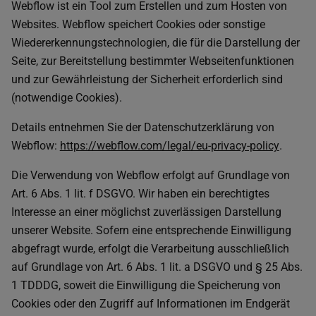
Webflow ist ein Tool zum Erstellen und zum Hosten von
Websites. Webflow speichert Cookies oder sonstige
Wiedererkennungstechnologien, die für die Darstellung der
Seite, zur Bereitstellung bestimmter Webseitenfunktionen
und zur Gewährleistung der Sicherheit erforderlich sind
(notwendige Cookies).
Details entnehmen Sie der Datenschutzerklärung von
Webflow:
https://webflow.com/legal/eu-privacy-policy
.
Die Verwendung von Webflow erfolgt auf Grundlage von
Art. 6 Abs. 1 lit. f DSGVO. Wir haben ein berechtigtes
Interesse an einer möglichst zuverlässigen Darstellung
unserer Website. Sofern eine entsprechende Einwilligung
abgefragt wurde, erfolgt die Verarbeitung ausschließlich
auf Grundlage von Art. 6 Abs. 1 lit. a DSGVO und § 25 Abs.
1 TDDDG, soweit die Einwilligung die Speicherung von
Cookies oder den Zugriff auf Informationen im Endgerät