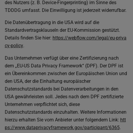
des Nutzers (z. B. Device-Fingerprinting) im Sinne des
TDDDG umfasst. Die Einwilligung ist jederzeit widerrufbar.
Die Datenübertragung in die USA wird auf die
Standardvertragsklauseln der EU-Kommission gestützt.
Details finden Sie hier:
https://webflow.com/legal/eu-priva
cy-policy
.
Das Unternehmen verfügt über eine Zertifizierung nach
dem „EU-US Data Privacy Framework“ (DPF). Der DPF ist
ein Übereinkommen zwischen der Europäischen Union und
den USA, der die Einhaltung europäischer
Datenschutzstandards bei Datenverarbeitungen in den
USA gewährleisten soll. Jedes nach dem DPF zertifizierte
Unternehmen verpflichtet sich, diese
Datenschutzstandards einzuhalten. Weitere Informationen
hierzu erhalten Sie vom Anbieter unter folgendem Link:
htt
ps://www.dataprivacyframework.gov/participant/6365
.