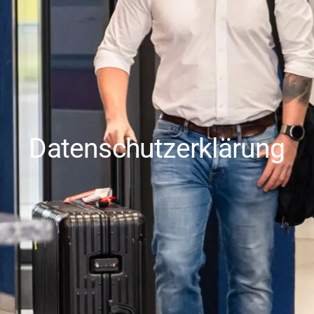
Datenschutzerklärung