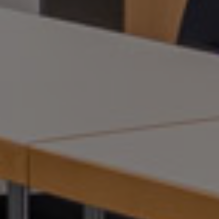
Jetzt Anfragen
Jetzt Anfragen