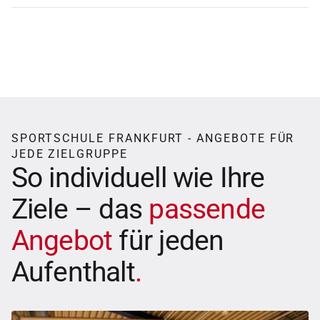
SPORTSCHULE FRANKFURT - ANGEBOTE FÜR
JEDE ZIELGRUPPE
So individuell wie Ihre
Ziele – das
passende
Angebot
für jeden
Aufenthalt
.