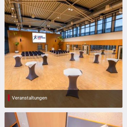
Veranstaltungen
Flexible Veranstaltungsräume mit moderner Technik für
Tagungen, Seminare und Events.