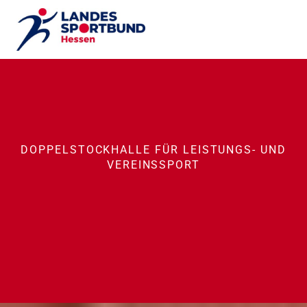
DOPPELSTOCKHALLE FÜR LEISTUNGS- UND
VEREINSSPORT