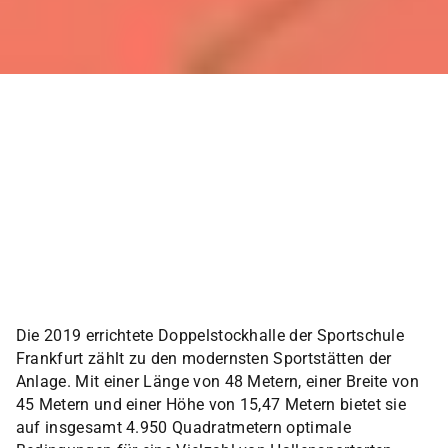
MODERNE DOPPELSTOCKHALLE FÜR
TRAINING, DIAGNOSE UND WETTKAMPF.
Die 2019 errichtete Doppelstockhalle der Sportschule
Frankfurt zählt zu den modernsten Sportstätten der
Anlage. Mit einer Länge von 48 Metern, einer Breite von
45 Metern und einer Höhe von 15,47 Metern bietet sie
auf insgesamt 4.950 Quadratmetern optimale