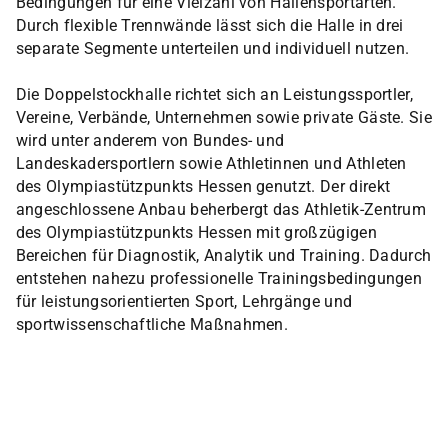
Bedingungen für eine Vielzahl von Hallensportarten.
Durch flexible Trennwände lässt sich die Halle in drei
separate Segmente unterteilen und individuell nutzen.
Die Doppelstockhalle richtet sich an Leistungssportler,
Vereine, Verbände, Unternehmen sowie private Gäste. Sie
wird unter anderem von Bundes- und
Landeskadersportlern sowie Athletinnen und Athleten
des Olympiastützpunkts Hessen genutzt. Der direkt
angeschlossene Anbau beherbergt das Athletik-Zentrum
des Olympiastützpunkts Hessen mit großzügigen
Bereichen für Diagnostik, Analytik und Training. Dadurch
entstehen nahezu professionelle Trainingsbedingungen
für leistungsorientierten Sport, Lehrgänge und
sportwissenschaftliche Maßnahmen.